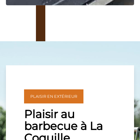
PLAISIR EN EXTÉRIEUR
Plaisir au
barbecue à La
Coquille