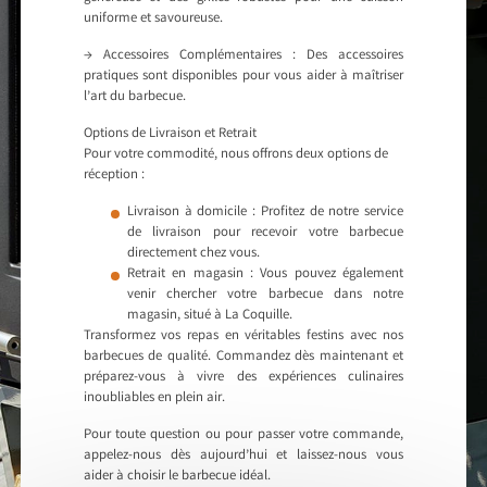
uniforme et savoureuse.
→ Accessoires Complémentaires : Des accessoires
pratiques sont disponibles pour vous aider à maîtriser
l’art du barbecue.
Options de Livraison et Retrait
Pour votre commodité, nous offrons deux options de
réception :
Livraison à domicile : Profitez de notre service
de livraison pour recevoir votre barbecue
directement chez vous.
Retrait en magasin : Vous pouvez également
venir chercher votre barbecue dans notre
magasin, situé à La Coquille.
Transformez vos repas en véritables festins avec nos
barbecues de qualité. Commandez dès maintenant et
préparez-vous à vivre des expériences culinaires
inoubliables en plein air.
Pour toute question ou pour passer votre commande,
appelez-nous dès aujourd’hui et laissez-nous vous
aider à choisir le barbecue idéal.