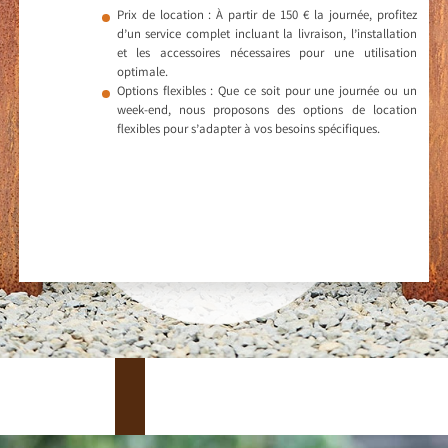
Prix de location : À partir de 150 € la journée, profitez
d’un service complet incluant la livraison, l’installation
et les accessoires nécessaires pour une utilisation
optimale.
Options flexibles : Que ce soit pour une journée ou un
week-end, nous proposons des options de location
flexibles pour s’adapter à vos besoins spécifiques.