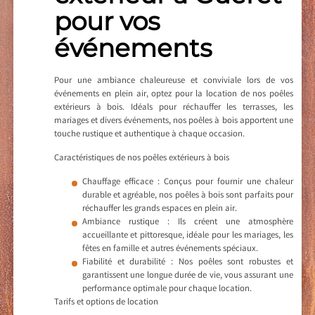
pour vos
événements
Pour une ambiance chaleureuse et conviviale lors de vos
événements en plein air, optez pour la location de nos poêles
extérieurs à bois. Idéals pour réchauffer les terrasses, les
mariages et divers événements, nos poêles à bois apportent une
touche rustique et authentique à chaque occasion.
Caractéristiques de nos poêles extérieurs à bois
Chauffage efficace : Conçus pour fournir une chaleur
durable et agréable, nos poêles à bois sont parfaits pour
réchauffer les grands espaces en plein air.
Ambiance rustique : Ils créent une atmosphère
accueillante et pittoresque, idéale pour les mariages, les
fêtes en famille et autres événements spéciaux.
Fiabilité et durabilité : Nos poêles sont robustes et
garantissent une longue durée de vie, vous assurant une
performance optimale pour chaque location.
Tarifs et options de location