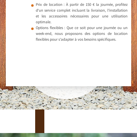
Prix de location : À partir de 150 € la journée, profitez
d’un service complet incluant la livraison, l’installation
et les accessoires nécessaires pour une utilisation
optimale.
Options flexibles : Que ce soit pour une journée ou un
week-end, nous proposons des options de location
flexibles pour s’adapter à vos besoins spécifiques.