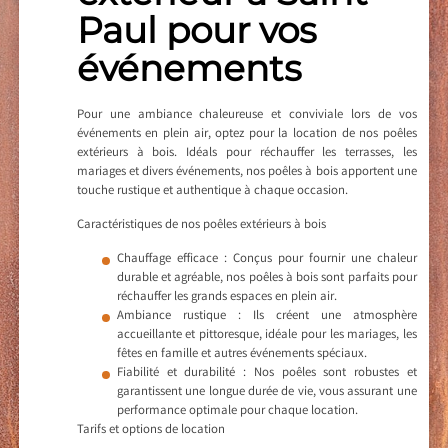
Paul pour vos
événements
Pour une ambiance chaleureuse et conviviale lors de vos
événements en plein air, optez pour la location de nos poêles
extérieurs à bois. Idéals pour réchauffer les terrasses, les
mariages et divers événements, nos poêles à bois apportent une
touche rustique et authentique à chaque occasion.
Caractéristiques de nos poêles extérieurs à bois
Chauffage efficace : Conçus pour fournir une chaleur
durable et agréable, nos poêles à bois sont parfaits pour
réchauffer les grands espaces en plein air.
Ambiance rustique : Ils créent une atmosphère
accueillante et pittoresque, idéale pour les mariages, les
fêtes en famille et autres événements spéciaux.
Fiabilité et durabilité : Nos poêles sont robustes et
garantissent une longue durée de vie, vous assurant une
performance optimale pour chaque location.
Tarifs et options de location