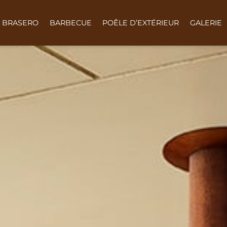
BRASERO
BARBECUE
POÊLE D’EXTÉRIEUR
GALERIE