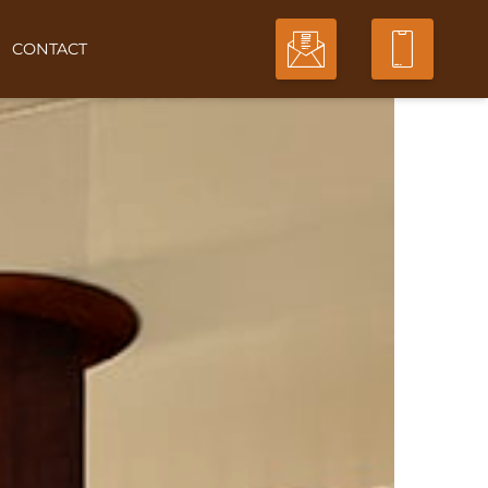
CONTACT