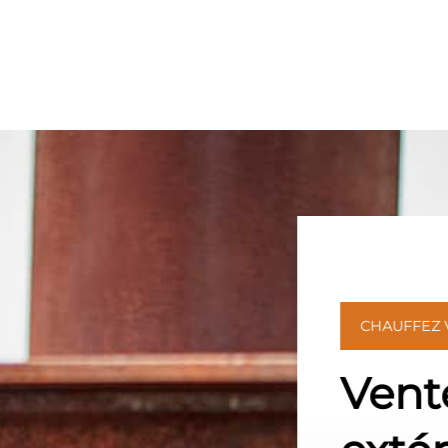
CHAUFFEZ
Vent