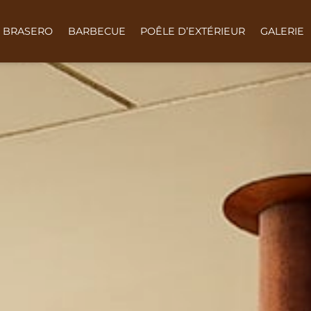
BRASERO
BARBECUE
POÊLE D’EXTÉRIEUR
GALERIE