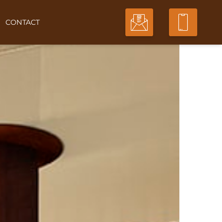
CONTACT