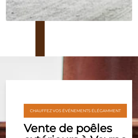
CHAUFFEZ VOS ÉVÉNEMENTS ÉLÉGAMMENT
Vente de poêles