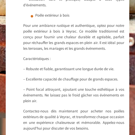
d’événements.
Poêle extérieur à bois
Pour une ambiance rustique et authentique, optez pour notre
poêle extérieur à bois à Veyrac. Ce modèle traditionnel est
conçu pour fournir une chaleur durable et agréable, parfait
pour réchauffer les grands espaces en plein air. Il est idéal pour
les terrasses, les mariages et les grands événements.
Caractéristiques :
– Robuste et fiable, garantissant une longue durée de vie.
– Excellente capacité de chauffage pour de grands espaces.
– Point focal attrayant, ajoutant une touche esthétique à vos
événements. Ne laissez pas le froid gâcher vos événements en
plein air.
Contactez-nous dès maintenant pour acheter nos poêles
extérieurs de qualité à Veyrac, et transformez chaque occasion
en une expérience chaleureuse et mémorable. Appelez-nous
aujourd’hui pour discuter de vos besoins.