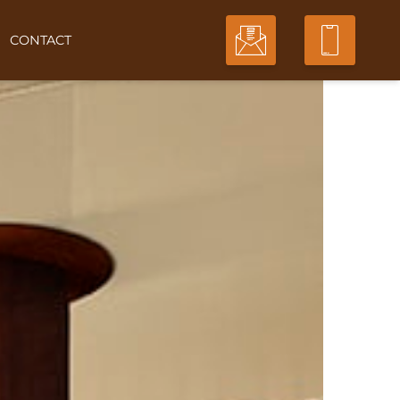
CONTACT