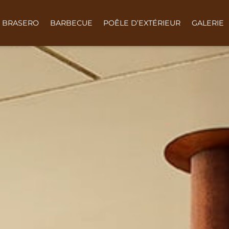
BRASERO
BARBECUE
POÊLE D’EXTÉRIEUR
GALERIE