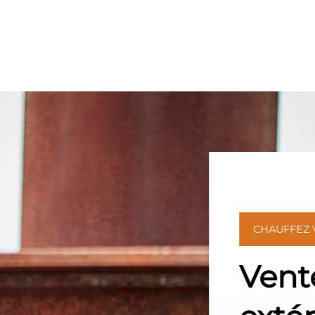
CHAUFFEZ
Vent