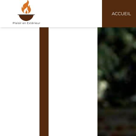
Skip
to
ACCUEIL
content