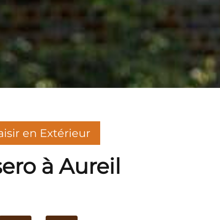
aisir en Extérieur
ero à Aureil