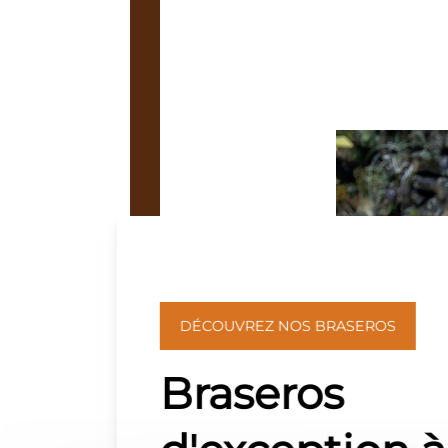
DÉCOUVREZ NOS BRASEROS
Braseros