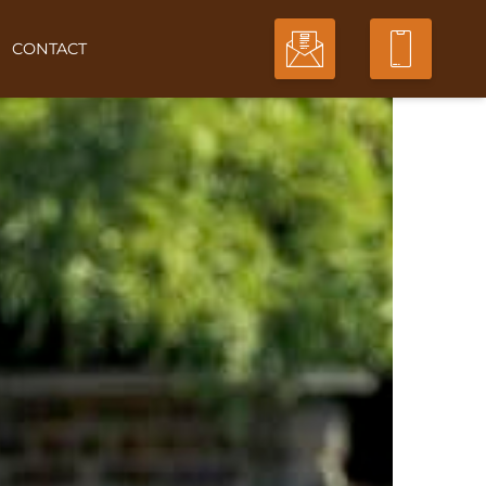
CONTACT