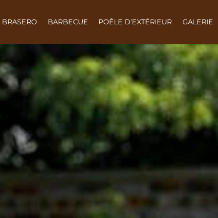
BRASERO
BARBECUE
POÊLE D’EXTÉRIEUR
GALERIE