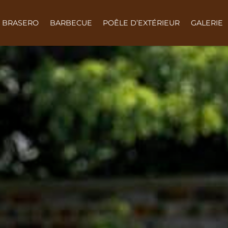
BRASERO
BARBECUE
POÊLE D’EXTÉRIEUR
GALERIE