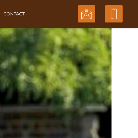
CONTACT