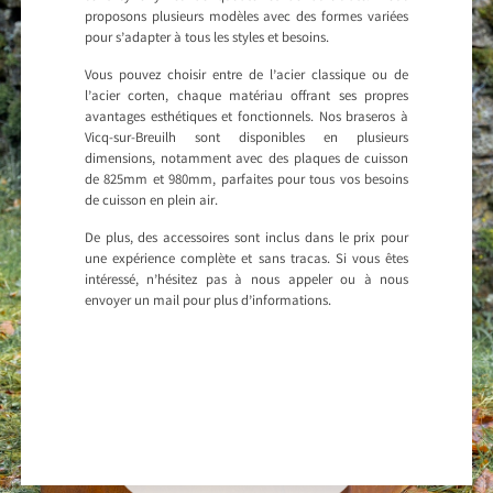
proposons plusieurs modèles avec des formes variées
pour s’adapter à tous les styles et besoins.
Vous pouvez choisir entre de l’acier classique ou de
l’acier corten, chaque matériau offrant ses propres
avantages esthétiques et fonctionnels. Nos braseros à
Vicq-sur-Breuilh sont disponibles en plusieurs
dimensions, notamment avec des plaques de cuisson
de 825mm et 980mm, parfaites pour tous vos besoins
de cuisson en plein air.
De plus, des accessoires sont inclus dans le prix pour
une expérience complète et sans tracas. Si vous êtes
intéressé, n’hésitez pas à nous appeler ou à nous
envoyer un mail pour plus d’informations.