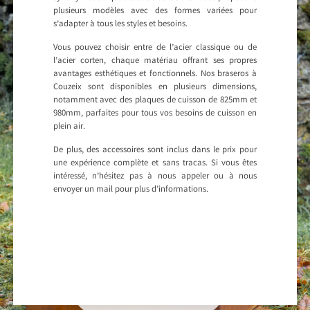
plusieurs modèles avec des formes variées pour
s’adapter à tous les styles et besoins.
Vous pouvez choisir entre de l’acier classique ou de
l’acier corten, chaque matériau offrant ses propres
avantages esthétiques et fonctionnels. Nos braseros à
Couzeix sont disponibles en plusieurs dimensions,
notamment avec des plaques de cuisson de 825mm et
980mm, parfaites pour tous vos besoins de cuisson en
plein air.
De plus, des accessoires sont inclus dans le prix pour
une expérience complète et sans tracas. Si vous êtes
intéressé, n’hésitez pas à nous appeler ou à nous
envoyer un mail pour plus d’informations.