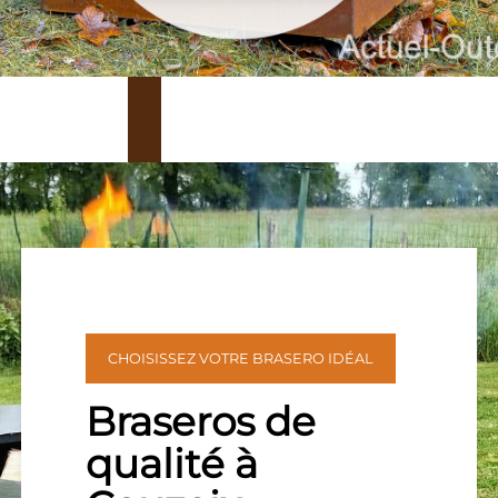
CHOISISSEZ VOTRE BRASERO IDÉAL
Braseros de
qualité à