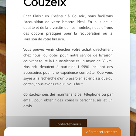
Couzeix
Chez Plaisir en Extérieur à Couzeix, nous facilitons
l’acquisition de votre brasero idéal. En plus de la
qualité et de la diversité de nos modèles, nous offrons
des options pratiques pour la récupération ou la
livraison de votre brasero.
Vous pouvez venir chercher votre achat directement
chez nous, ou opter pour notre service de livraison
couvrant toute la Haute-Vienne et un rayon de 60 km.
Nos prix débutent à partir de 1 999€, incluant des
accessoires pour une expérience complète. Que vous
soyez à la recherche d’un brasero en acier classique ou
corten, nous avons ce qu’il vous faut.
Contactez-nous dès maintenant par téléphone ou par
email pour obtenir des conseils personnalisés et un
devis.
Contactez-nous
Fermer et accepter