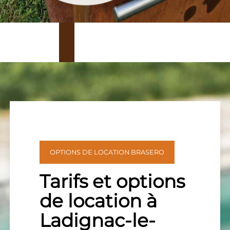
OPTIONS DE LOCATION BRASERO
Tarifs et options
de location à
Ladignac-le-