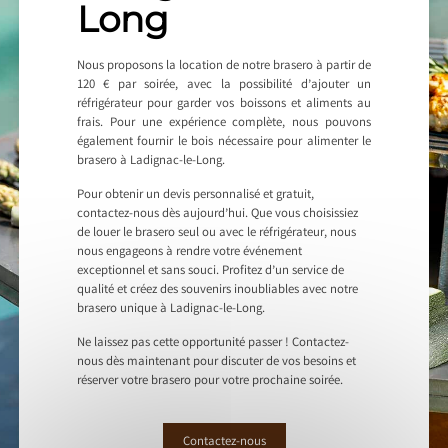
Long
Nous proposons la location de notre brasero à partir de
120 € par soirée, avec la possibilité d’ajouter un
réfrigérateur pour garder vos boissons et aliments au
frais. Pour une expérience complète, nous pouvons
également fournir le bois nécessaire pour alimenter le
brasero à Ladignac-le-Long.
Pour obtenir un devis personnalisé et gratuit,
contactez-nous dès aujourd’hui. Que vous choisissiez
de louer le brasero seul ou avec le réfrigérateur, nous
nous engageons à rendre votre événement
exceptionnel et sans souci. Profitez d’un service de
qualité et créez des souvenirs inoubliables avec notre
brasero unique à Ladignac-le-Long.
Ne laissez pas cette opportunité passer ! Contactez-
nous dès maintenant pour discuter de vos besoins et
réserver votre brasero pour votre prochaine soirée.
Contactez-nous