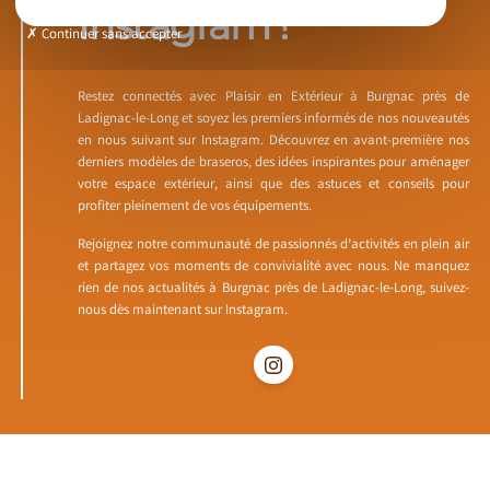
Instagram !
Continuer sans accepter
Restez connectés avec Plaisir en Extérieur à Burgnac près de
Ladignac-le-Long et soyez les premiers informés de nos nouveautés
en nous suivant sur Instagram. Découvrez en avant-première nos
derniers modèles de braseros, des idées inspirantes pour aménager
votre espace extérieur, ainsi que des astuces et conseils pour
profiter pleinement de vos équipements.
Rejoignez notre communauté de passionnés d’activités en plein air
et partagez vos moments de convivialité avec nous. Ne manquez
rien de nos actualités à Burgnac près de Ladignac-le-Long, suivez-
nous dès maintenant sur Instagram.