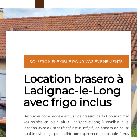
SOLUTION FLEXIBLE POUR VOS ÉVÉNEMENTS
Location brasero à
Ladignac-le-Long
avec frigo inclus
Découvrez notre modèle exclusif de brasero, parfait pour animer
vos soirées en plein air à Ladignac-le-Long Disponible à la
location avec ou sans réfrigérateur intégré, ce brasero de haute
qualité est conçu pour offrir une expérience inoubliable à vos