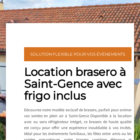
SOLUTION FLEXIBLE POUR VOS ÉVÉNEMENTS
Location brasero à
Saint-Gence avec
frigo inclus
Découvrez notre modèle exclusif de brasero, parfait pour animer
vos soirées en plein air à Saint-Gence Disponible à la location
avec ou sans réfrigérateur intégré, ce brasero de haute qualité
est conçu pour offrir une expérience inoubliable à vos invités.
Idéal pour les événements familiaux, les fêtes entre amis ou les