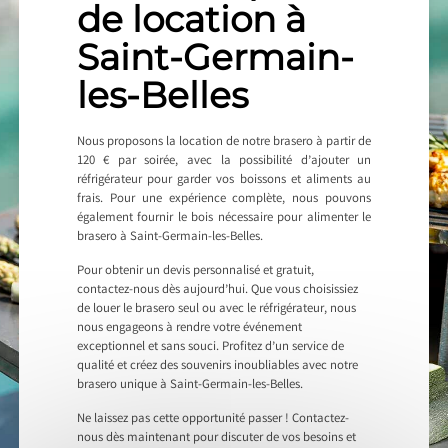
de location à
Saint-Germain-
les-Belles
Nous proposons la location de notre brasero à partir de
120 € par soirée, avec la possibilité d’ajouter un
réfrigérateur pour garder vos boissons et aliments au
frais. Pour une expérience complète, nous pouvons
également fournir le bois nécessaire pour alimenter le
brasero à Saint-Germain-les-Belles.
Pour obtenir un devis personnalisé et gratuit,
contactez-nous dès aujourd’hui. Que vous choisissiez
de louer le brasero seul ou avec le réfrigérateur, nous
nous engageons à rendre votre événement
exceptionnel et sans souci. Profitez d’un service de
qualité et créez des souvenirs inoubliables avec notre
brasero unique à Saint-Germain-les-Belles.
Ne laissez pas cette opportunité passer ! Contactez-
nous dès maintenant pour discuter de vos besoins et