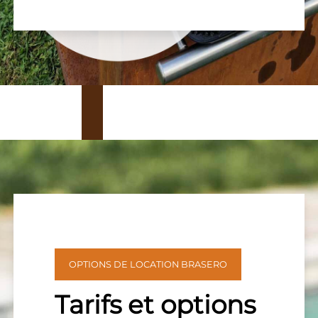
OPTIONS DE LOCATION BRASERO
Tarifs et options