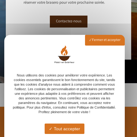
réserver votre brasero pour votre prochaine soirée.
Contactez-nous
Fermer et accepter
Nous utilisons des cookies pour améliorer votre expérience. Les
cookies essentiels garantissent le bon fonctionnement du site, tandis
que les cookies d'analyse nous aident à comprendre comment vous
l'utilisez. Les cookies de personnalisation et publicitaires permettent
une expérience plus adaptée à vos préférences et peuvent afficher
des annonces pertinentes. Vous contrôlez vos cookies via les
paramètres du navigateur. En continuant, vous acceptez notre
politique. Pour plus d'infos, consultez notre Politique de Confidentialité.
Profitez pleinement de votre visite !
Tout accepter
PLAISIR EN EXTÉRIEUR