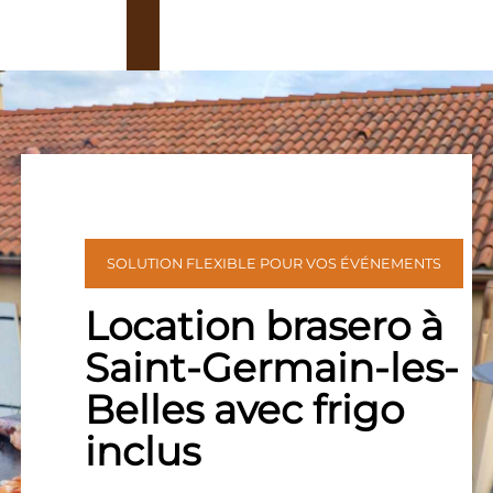
SOLUTION FLEXIBLE POUR VOS ÉVÉNEMENTS
Location brasero à
Saint-Germain-les-
Belles avec frigo
inclus