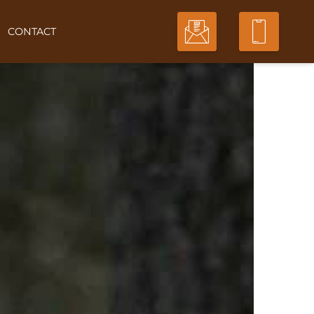
CONTACT