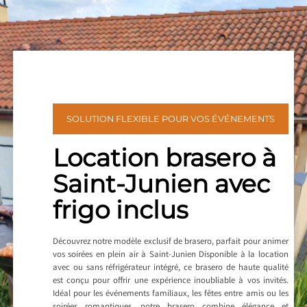
SOLUTION FLEXIBLE POUR VOS ÉVÉNEMENTS
Location brasero à
Saint-Junien avec
frigo inclus
Découvrez notre modèle exclusif de brasero, parfait pour animer
vos soirées en plein air à Saint-Junien Disponible à la location
avec ou sans réfrigérateur intégré, ce brasero de haute qualité
est conçu pour offrir une expérience inoubliable à vos invités.
Idéal pour les événements familiaux, les fêtes entre amis ou les